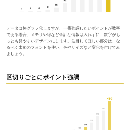
データは棒グラフ化しますが、一番強調したいポイントが数字
である場合、メモリや線など余計な情報は入れずに、数字がも
っとも見やすいデザインにします。注目してほしい部分は、な
るべく太めのフォントを使い、色やサイズなど変化を付けてみ
ましょう。
区切りごとにポイント強調