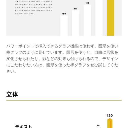
パワーポイントで挿入できるグラフ機能は使わず、図形を使い
棒グラフのように見せています。図形を使うと、自由に形状を
変化させられたり、影などの効果も付けられるので、デザイン
にこだわりたい方は、図形を使った棒グラフをぜひ試してくだ
さい。
立体