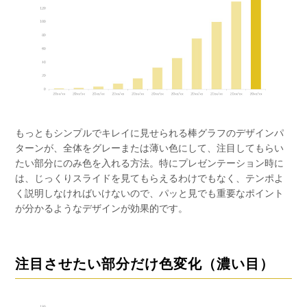
もっともシンプルでキレイに見せられる棒グラフのデザインパ
ターンが、全体をグレーまたは薄い色にして、注目してもらい
たい部分にのみ色を入れる方法。特にプレゼンテーション時に
は、じっくりスライドを見てもらえるわけでもなく、テンポよ
く説明しなければいけないので、パッと見でも重要なポイント
が分かるようなデザインが効果的です。
注目させたい部分だけ色変化（濃い目）