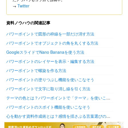
Twitter
→
資料ノウハウの関連記事
パワーポイントで図形の枠線を一部だけ消す方法
パワーポイントでオブジェクトの角を丸くする方法
GoogleスライドでNano Bananaを使う方法
パワーポイントのレイヤーを表示・編集する方法
パワーポイントで螺旋を作る方法
パワーポイントの塗りつぶし機能を使いこなそう
パワーポイントで文字に取り消し線を引く方法
テーマの色とは？パワーポイントで「テーマ」を使いこなそう
パワーポイントのスポイト機能を使いこなそう
心を動かす資料作成術とは？感情を揺さぶる言葉選びの極意