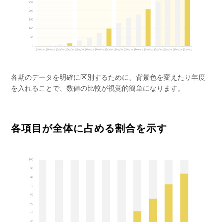
各期のデータを明確に区別するために、背景色を変えたり年度
を入れることで、数値の比較が視覚的簡単になります。
各項目が全体に占める割合を示す