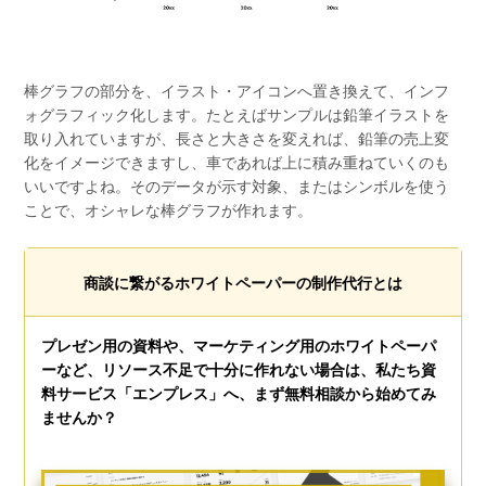
棒グラフの部分を、イラスト・アイコンへ置き換えて、インフ
ォグラフィック化します。たとえばサンプルは鉛筆イラストを
取り入れていますが、長さと大きさを変えれば、鉛筆の売上変
化をイメージできますし、車であれば上に積み重ねていくのも
いいですよね。そのデータが示す対象、またはシンボルを使う
ことで、オシャレな棒グラフが作れます。
商談に繋がるホワイトペーパーの制作代行とは
プレゼン用の資料や、マーケティング用のホワイトペーパ
ーなど、リソース不足で十分に作れない場合は、私たち資
料サービス「エンプレス」へ、まず無料相談から始めてみ
ませんか？