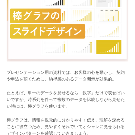
プレゼンテーション用の資料では、お客様の心を動かし、契約
や申込を頂くために、納得感のあるデータ開示が効果的。
たとえば、単一のデータを見せるなら「数字」だけで表せばい
いですが、時系列を伴って複数のデータを比較しながら見せた
い時には、棒グラフを使います。
棒グラフは、情報を視覚的に分かりやすく伝え、理解を深める
ことに役立つため、見やすくそれでいてオシャレに見せられる
デザインパターンを確認していきましょう。