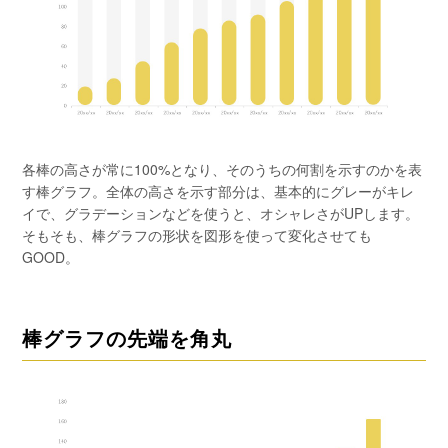
各棒の高さが常に100%となり、そのうちの何割を示すのかを表
す棒グラフ。全体の高さを示す部分は、基本的にグレーがキレ
イで、グラデーションなどを使うと、オシャレさがUPします。
そもそも、棒グラフの形状を図形を使って変化させても
GOOD。
棒グラフの先端を角丸