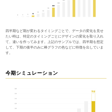
四半期など期が変わるタイミングごとで、データの変化を見せ
たい時は、特定のタイミングごとにデザインの変化を取り入れ
て、違いを作ってみます。上記のサンプルでは、四半期を想定
して、下期の後半のみに棒グラフの色などに特徴を出していま
す。
今期シミュレーション