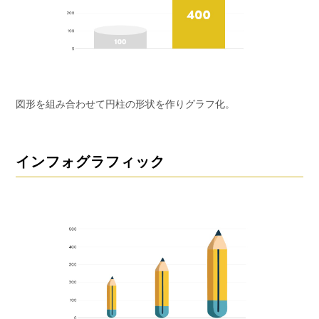
図形を組み合わせて円柱の形状を作りグラフ化。
インフォグラフィック