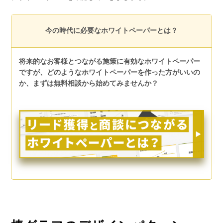
今の時代に必要なホワイトペーパーとは？
将来的なお客様とつながる施策に有効なホワイトペーパー
ですが、どのようなホワイトペーパーを作った方がいいの
か、まずは無料相談から始めてみませんか？