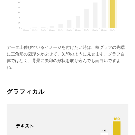
データ上伸びているイメージを付けたい時は、棒グラフの先端
に三角形の図形をかぶせて、矢印のように見せます。グラフ自
体ではなく、背景に矢印の形状を取り込んでも面白いですよ
ね。
グラフィカル