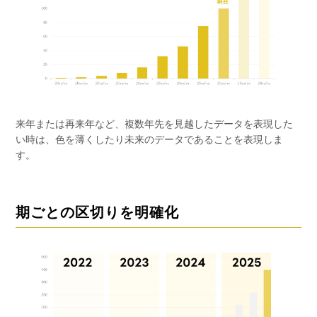
来年または再来年など、複数年先を見越したデータを表現した
い時は、色を薄くしたり未来のデータであることを表現しま
す。
期ごとの区切りを明確化