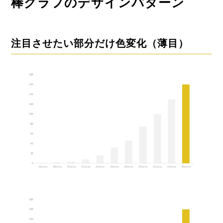
棒グラフのデザインパターン
注目させたい部分だけ色変化（薄目）