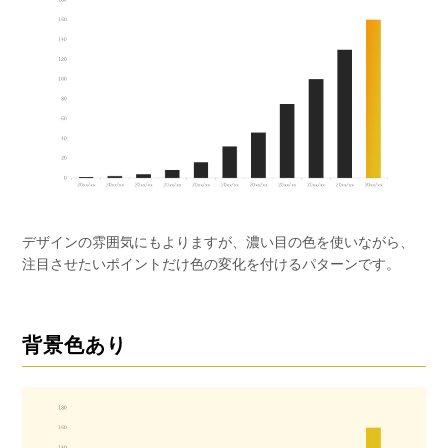
デザインの雰囲気にもよりますが、濃い目の色を使いながら、
注目させたいポイントだけ色の変化を付けるパターンです。
背景色あり