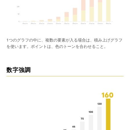
1つのグラフの中に、複数の要素が入る場合は、積み上げグラフ
を使います。ポイントは、色のトーンを合わせること。
数字強調