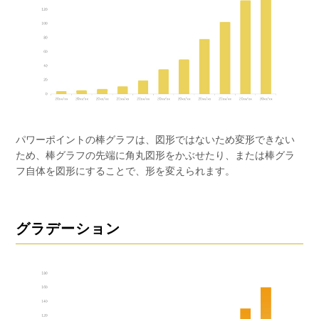
パワーポイントの棒グラフは、図形ではないため変形できない
ため、棒グラフの先端に角丸図形をかぶせたり、または棒グラ
フ自体を図形にすることで、形を変えられます。
グラデーション