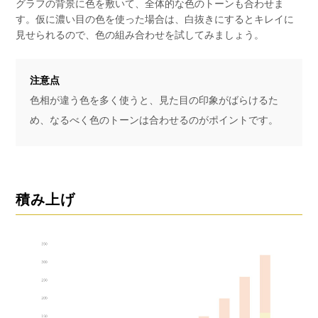
グラフの背景に色を敷いて、全体的な色のトーンも合わせま
す。仮に濃い目の色を使った場合は、白抜きにするとキレイに
見せられるので、色の組み合わせを試してみましょう。
注意点
色相が違う色を多く使うと、見た目の印象がばらけるた
め、なるべく色のトーンは合わせるのがポイントです。
積み上げ