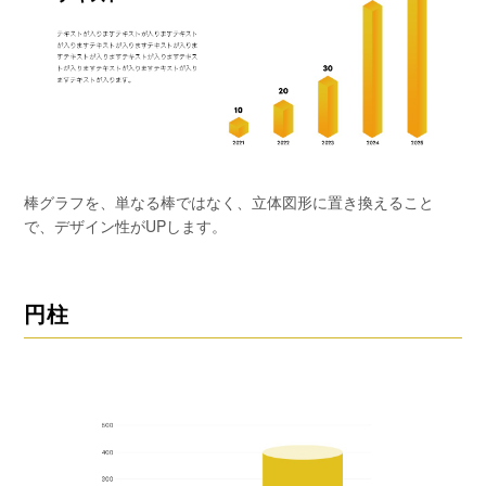
棒グラフを、単なる棒ではなく、立体図形に置き換えること
で、デザイン性がUPします。
円柱