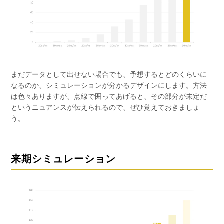
まだデータとして出せない場合でも、予想するとどのくらいに
なるのか、シミュレーションが分かるデザインにします。方法
は色々ありますが、点線で囲ってあげると、その部分が未定だ
というニュアンスが伝えられるので、ぜひ覚えておきましょ
う。
来期シミュレーション