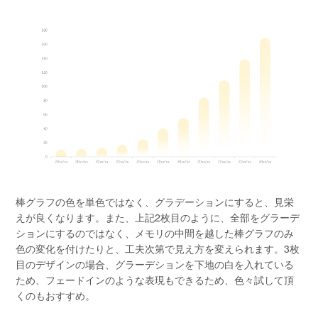
棒グラフの色を単色ではなく、グラデーションにすると、見栄
えが良くなります。また、上記2枚目のように、全部をグラーデ
ションにするのではなく、メモリの中間を越した棒グラフのみ
色の変化を付けたりと、工夫次第で見え方を変えられます。3枚
目のデザインの場合、グラーデションを下地の白を入れている
ため、フェードインのような表現もできるため、色々試して頂
くのもおすすめ。