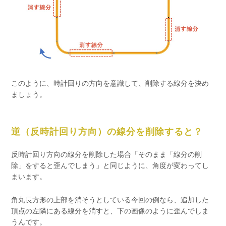
このように、時計回りの方向を意識して、削除する線分を決め
ましょう。
逆（反時計回り方向）の線分を削除すると？
反時計回り方向の線分を削除した場合「そのまま「線分の削
除」をすると歪んでしまう」と同じように、角度が変わってし
まいます。
角丸長方形の上部を消そうとしている今回の例なら、追加した
頂点の左隣にある線分を消すと、下の画像のように歪んでしま
うんです。