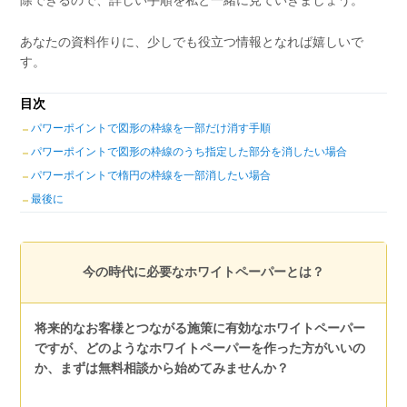
あなたの資料作りに、少しでも役立つ情報となれば嬉しいで
す。
目次
パワーポイントで図形の枠線を一部だけ消す手順
パワーポイントで図形の枠線のうち指定した部分を消したい場合
パワーポイントで楕円の枠線を一部消したい場合
最後に
今の時代に必要なホワイトペーパーとは？
将来的なお客様とつながる施策に有効なホワイトペーパー
ですが、どのようなホワイトペーパーを作った方がいいの
か、まずは無料相談から始めてみませんか？