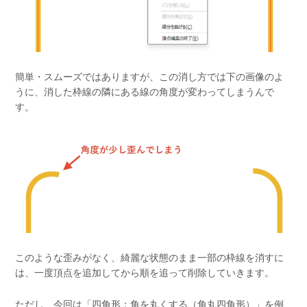
簡単・スムーズではありますが、この消し方では下の画像のよ
うに、消した枠線の隣にある線の角度が変わってしまうんで
す。
このような歪みがなく、綺麗な状態のまま一部の枠線を消すに
は、一度頂点を追加してから順を追って削除していきます。
ただし、今回は「四角形：角を丸くする（角丸四角形）」を例