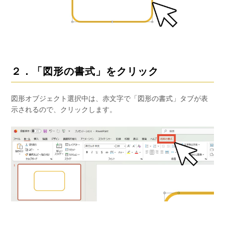
２．「図形の書式」をクリック
図形オブジェクト選択中は、赤文字で「図形の書式」タブが表
示されるので、クリックします。