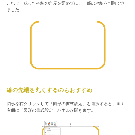
これで、残った枠線の角度を歪めずに、一部の枠線を削除でき
ました。
線の先端を丸くするのもおすすめ
図形を右クリックして「図形の書式設定」を選択すると、画面
右側に「図形の書式設定」パネルが開きます。