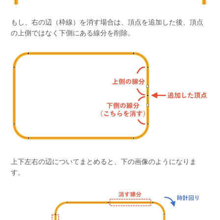
もし、右の辺（枠線）を消す場合は、頂点を追加した後、頂点
の上側ではなく下側にある線分を削除。
上下左右の辺についてまとめると、下の画像のようになりま
す。