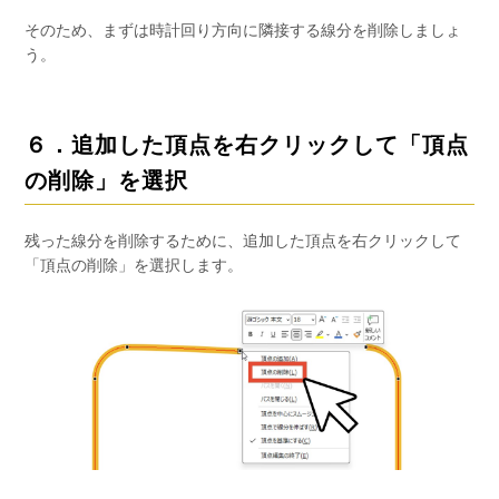
そのため、まずは時計回り方向に隣接する線分を削除しましょ
う。
６．追加した頂点を右クリックして「頂点
の削除」を選択
残った線分を削除するために、追加した頂点を右クリックして
「頂点の削除」を選択します。