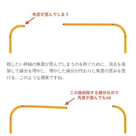
残したい枠線の角度が歪んでしまうのを防ぐために、頂点を追
加して線分を増やし、増やした線分が代わりに角度の歪みを受
ける…このような感覚ですね。