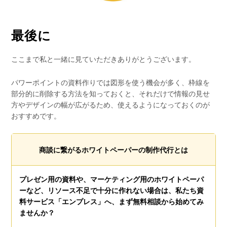
最後に
ここまで私と一緒に見ていただきありがとうございます。
パワーポイントの資料作りでは図形を使う機会が多く、枠線を
部分的に削除する方法を知っておくと、それだけで情報の見せ
方やデザインの幅が広がるため、使えるようになっておくのが
おすすめです。
商談に繋がるホワイトペーパーの制作代行とは
プレゼン用の資料や、マーケティング用のホワイトペーパ
ーなど、リソース不足で十分に作れない場合は、私たち資
料サービス「エンプレス」へ、まず無料相談から始めてみ
ませんか？