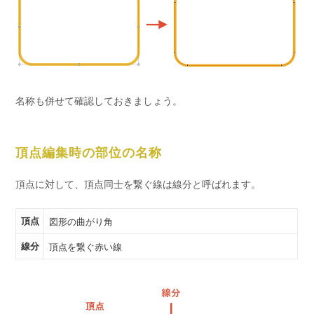
名称も併せて確認しておきましょう。
頂点編集時の部位の名称
頂点に対して、頂点同士を繋ぐ線は線分と呼ばれます。
頂点
図形の曲がり角
線分
頂点を繋ぐ赤い線