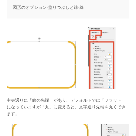
図形のオプション‐塗りつぶしと線‐線
中央辺りに「線の先端」があり、デフォルトでは「フラット」
になっていますが「丸」に変えると、文字通り先端を丸くでき
ます。