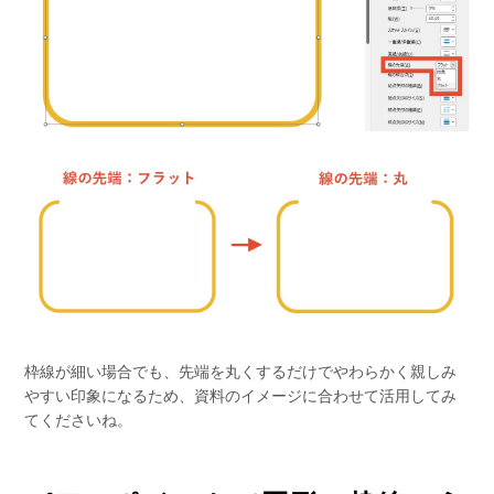
枠線が細い場合でも、先端を丸くするだけでやわらかく親しみ
やすい印象になるため、資料のイメージに合わせて活用してみ
てくださいね。