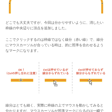
どこでも大丈夫ですが、今回は分かりやすいように、消したい
枠線の中央辺りに頂点を追加しました。
ここでクリックするのは枠線ではなく線分（赤い線）で、線分
にマウスカーソルが合っている時は、的に照準を合わせるよう
なマークになります。
線分はとても細く、実際に枠線の上でマウスを動かしてみると
分かりますが、マウスカーソルが照準マークになるのは一瞬で