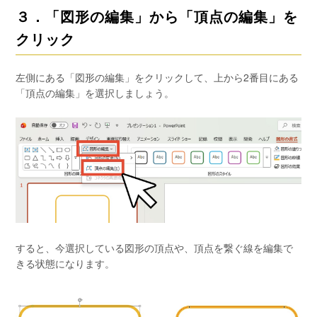
３．「図形の編集」から「頂点の編集」を
クリック
左側にある「図形の編集」をクリックして、上から2番目にある
「頂点の編集」を選択しましょう。
すると、今選択している図形の頂点や、頂点を繋ぐ線を編集で
きる状態になります。