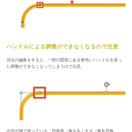
ハンドルによる調整ができなくなるので注意
頂点の編集をすると、一部の図形にある黄色いハンドルを使っ
た調整ができなくなってしまうので注意。
今回の例で使っている「四角形：角を丸くする（角丸四角