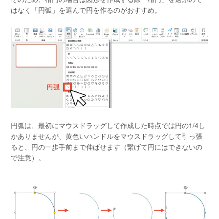
はなく「円弧」を選んで円を作るのがおすすめ。
円弧は、最初にマウスドラッグして作成した時点では円の1/4し
かありませんが、黄色いハンドルをマウスドラッグして引っ張
ると、円の一歩手前まで伸ばせます（繋げて円にはできないの
で注意）。