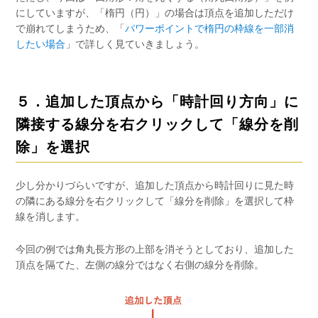
にしていますが、「楕円（円）」の場合は頂点を追加しただけ
で崩れてしまうため、「
パワーポイントで楕円の枠線を一部消
したい場合
」で詳しく見ていきましょう。
５．追加した頂点から「時計回り方向」に
隣接する線分を右クリックして「線分を削
除」を選択
少し分かりづらいですが、追加した頂点から時計回りに見た時
の隣にある線分を右クリックして「線分を削除」を選択して枠
線を消します。
今回の例では角丸長方形の上部を消そうとしており、追加した
頂点を隔てた、左側の線分ではなく右側の線分を削除。