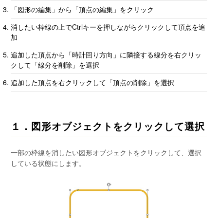
「図形の編集」から「頂点の編集」をクリック
消したい枠線の上でCtrlキーを押しながらクリックして頂点を追
加
追加した頂点から「時計回り方向」に隣接する線分を右クリッ
クして「線分を削除」を選択
追加した頂点を右クリックして「頂点の削除」を選択
１．図形オブジェクトをクリックして選択
一部の枠線を消したい図形オブジェクトをクリックして、選択
している状態にします。