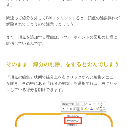
す。
間違って線分を外してCtrl＋クリックすると、頂点の編集操作が
解除されてしまうので注意しましょう。
また、頂点を追加する理由は、パワーポイントの図形の仕様に
関係しているんです。
そのまま「線分の削除」をすると歪んでしまう
「頂点の編集」状態で線分上を右クリックすると編集メニュー
が開き、その中にある「線分の削除」を選択すれば、右クリッ
クしている線分を削除できます。