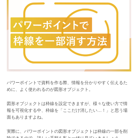
パワーポイントで資料を作る際、情報を分かりやすく伝えるた
めに、よく使われるのが図形オブジェクト。
図形オブジェクトは枠線を設定できますが、様々な使い方で情
報を可視化する中、枠線を「ここだけ消したい…！」と思う場
面もありますよね。
実際に、パワーポイントの図形オブジェクトは枠線の一部を削
除できるので、詳しい手順を私と一緒に見ていきましょう。