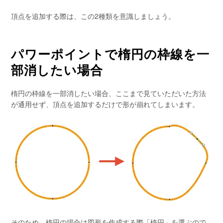
頂点を追加する際は、この2種類を意識しましょう。
パワーポイントで楕円の枠線を一
部消したい場合
楕円の枠線を一部消したい場合、ここまで見ていただいた方法
が通用せず、頂点を追加するだけで形が崩れてしまいます。
そのため、楕円の場合は図形を作成する際「楕円」を選ぶので