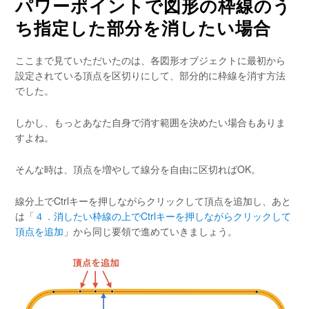
パワーポイントで図形の枠線のう
ち指定した部分を消したい場合
ここまで見ていただいたのは、各図形オブジェクトに最初から
設定されている頂点を区切りにして、部分的に枠線を消す方法
でした。
しかし、もっとあなた自身で消す範囲を決めたい場合もありま
すよね。
そんな時は、頂点を増やして線分を自由に区切ればOK。
線分上でCtrlキーを押しながらクリックして頂点を追加し、あと
は「
４．消したい枠線の上でCtrlキーを押しながらクリックして
頂点を追加
」から同じ要領で進めていきましょう。