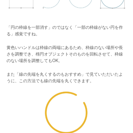
「円の枠線を一部消す」のではなく「一部の枠線がない円を作
る」感覚ですね。
黄色いハンドルは枠線の両端にあるため、枠線のない場所や長
さを調整でき、楕円オブジェクトそのものを回転させて、枠線
のない場所を調整してもOK。
また「線の先端を丸くするのもおすすめ」で見ていただいたよ
うに、この方法でも線の先端を丸くできます。