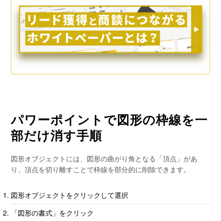
パワーポイントで図形の枠線を一
部だけ消す手順
図形オブジェクトには、図形の曲がり角となる「頂点」があ
り、頂点を切り離すことで枠線を部分的に削除できます。
図形オブジェクトをクリックして選択
「図形の書式」をクリック