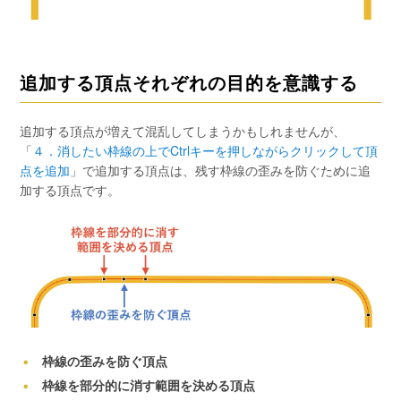
追加する頂点それぞれの目的を意識する
追加する頂点が増えて混乱してしまうかもしれませんが、
「
４．消したい枠線の上でCtrlキーを押しながらクリックして頂
点を追加
」で追加する頂点は、残す枠線の歪みを防ぐために追
加する頂点です。
枠線の歪みを防ぐ頂点
枠線を部分的に消す範囲を決める頂点