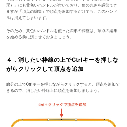
形）」にも黄色いハンドルが付いており、角の丸さを調節でき
ますが「頂点の編集」で頂点を追加するだけでも、このハンド
ルは消えてしまいます。
そのため、黄色いハンドルを使った図形の調整は、頂点の編集
を始める前に済ませておきましょう。
４．消したい枠線の上でCtrlキーを押しな
がらクリックして頂点を追加
線分の上でCtrlキーを押しながらクリックすると、頂点を追加で
きるので、消したい枠線上に頂点を追加しましょう。