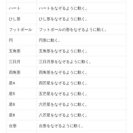
ハート
ハートをなぞるように動く。
ひし形
ひし形をなぞるように動く。
フットボール
フットボールの形をなぞるように動く。
円
円形に動く。
五角形
五角形をなぞるように動く。
三日月
三日月形をなぞるように動く。
四角形
四角形をなぞるように動く。
星4
四芒星をなぞるように動く。
星5
五芒星をなぞるように動く。
星6
六芒星をなぞるように動く。
星8
八芒星をなぞるように動く。
台形
台形をなぞるように動く。