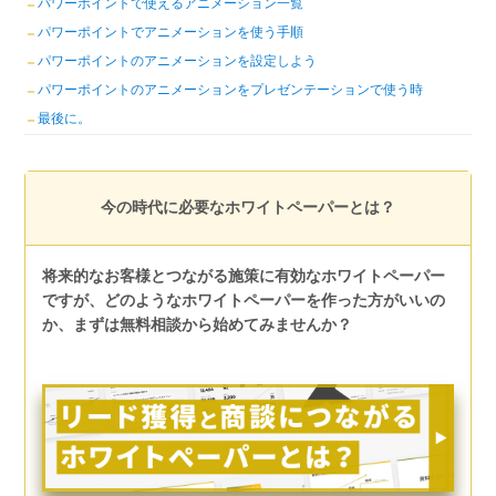
パワーポイントで使えるアニメーション一覧
パワーポイントでアニメーションを使う手順
パワーポイントのアニメーションを設定しよう
パワーポイントのアニメーションをプレゼンテーションで使う時
最後に。
今の時代に必要なホワイトペーパーとは？
将来的なお客様とつながる施策に有効なホワイトペーパー
ですが、どのようなホワイトペーパーを作った方がいいの
か、まずは無料相談から始めてみませんか？