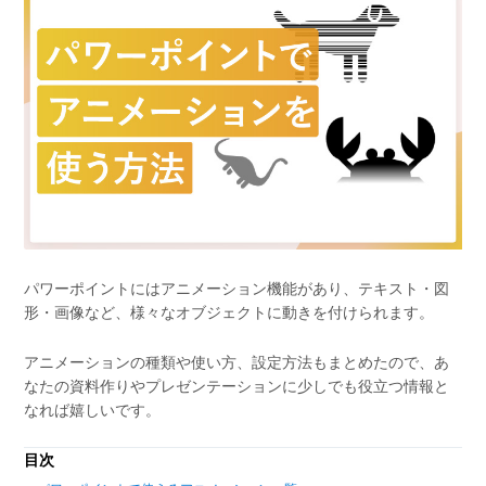
パワーポイントにはアニメーション機能があり、テキスト・図
形・画像など、様々なオブジェクトに動きを付けられます。
アニメーションの種類や使い方、設定方法もまとめたので、あ
なたの資料作りやプレゼンテーションに少しでも役立つ情報と
なれば嬉しいです。
目次