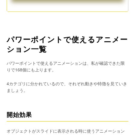
パワーポイントで使えるアニメー
ション一覧
パワーポイントで使えるアニメーションは、私が確認できた限
りで168個にも上ります。
4カテゴリに分かれているので、それぞれ動きや特徴を見ていき
ましょう。
開始効果
オブジェクトがスライドに表示される時に使うアニメーション