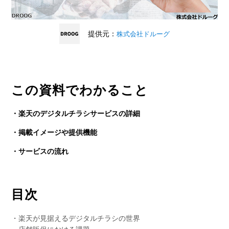
提供元：
株式会社ドルーグ
この資料でわかること
・楽天のデジタルチラシサービスの詳細
・掲載イメージや提供機能
・サービスの流れ
目次
・楽天が見据えるデジタルチラシの世界