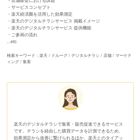
・店舗販促における課題
・サービスコンセプト
・楽天経済圏を活用した効果測定
・楽天のデジタルチラシサービス 掲載イメージ
・楽天のデジタルチラシサービス 提供機能
・ご参画の流れ
...etc
検索キーワード：楽天 / ドルーグ / デジタルチラシ / 店舗 / マーケテ
ィング / 集客
楽天のデジタルチラシで集客・販売促進できるサービス
です。チラシを経由した購買データを計測できるため、
効果測定から改善に繋げられるほか、楽天とのタイアッ