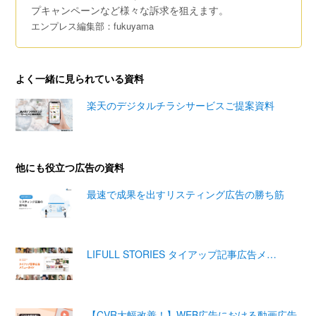
プキャンペーンなど様々な訴求を狙えます。
エンプレス編集部：fukuyama
よく一緒に見られている資料
楽天のデジタルチラシサービスご提案資料
他にも役立つ広告の資料
最速で成果を出すリスティング広告の勝ち筋
LIFULL STORIES タイアップ記事広告メ…
【CVR大幅改善！】WEB広告における動画広告