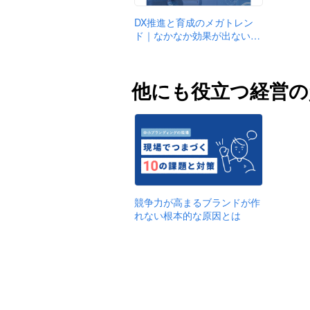
DX推進と育成のメガトレン
ド｜なかなか効果が出ない…
他にも役立つ経営の
競争力が高まるブランドが作
れない根本的な原因とは
運営：株式