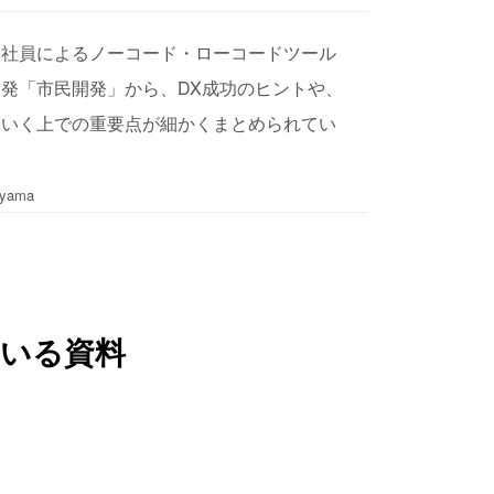
い社員によるノーコード・ローコードツール
発「市民開発」から、DX成功のヒントや、
ていく上での重要点が細かくまとめられてい
yama
いる資料