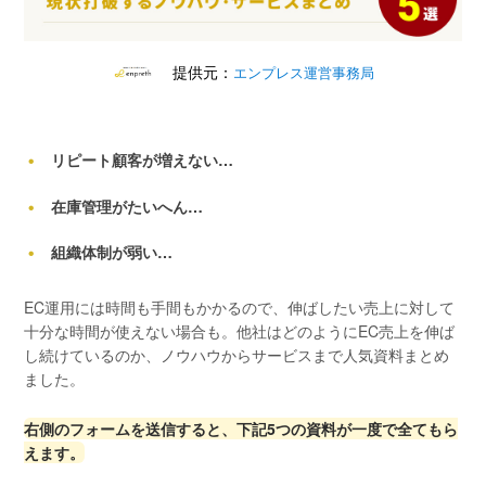
提供元：
エンプレス運営事務局
リピート顧客が増えない…
在庫管理がたいへん…
組織体制が弱い…
EC運用には時間も手間もかかるので、伸ばしたい売上に対して
十分な時間が使えない場合も。他社はどのようにEC売上を伸ば
し続けているのか、ノウハウからサービスまで人気資料まとめ
ました。
右側のフォームを送信すると、下記5つの資料が一度で全てもら
えます。