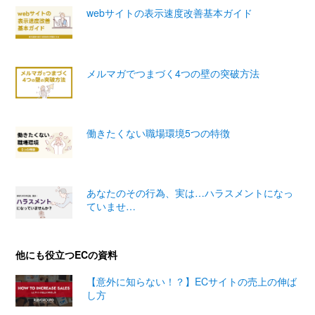
webサイトの表示速度改善基本ガイド
メルマガでつまづく4つの壁の突破方法
働きたくない職場環境5つの特徴
あなたのその行為、実は…ハラスメントになっ
ていませ…
他にも役立つECの資料
【意外に知らない！？】ECサイトの売上の伸ば
し方