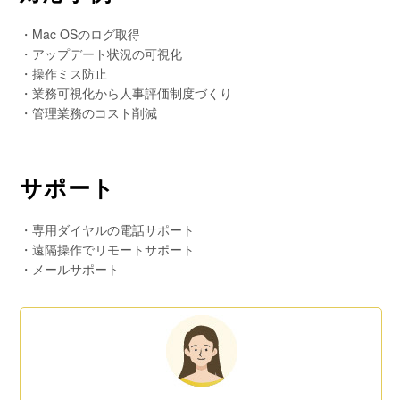
・Mac OSのログ取得
・アップデート状況の可視化
・操作ミス防止
・業務可視化から人事評価制度づくり
・管理業務のコスト削減
サポート
・専用ダイヤルの電話サポート
・遠隔操作でリモートサポート
・メールサポート