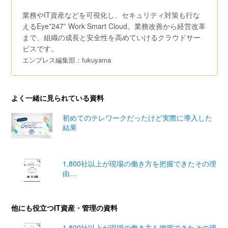
業務やIT資産などを可視化し、セキュリティ対策も行な
えるEye”247” Work Smart Cloud。業務改善から経営改革
まで、組織の成長と安全性を高めていけるクラウドサー
ビスです。
エンプレス編集部：fukuyama
よく一緒に見られている資料
初めてのテレワークだったけど実際に導入した
結果
1,800社以上が現場の働き方を把握できたその理
由…
他にも役立つIT資産・管理の資料
1,800社以上が現場の働き方を把握できたその理