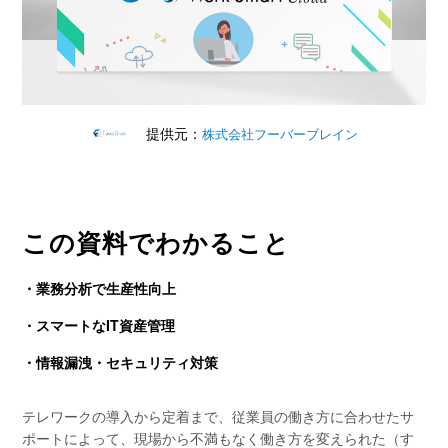
提供元：
株式会社フーバーブレイン
この資料でわかること
・業務分析で生産性向上
・スマートなIT資産管理
・情報漏洩・セキュリティ対策
テレワークの導入から定着まで、従業員の働き方に合わせたサ
ポートによって、現場から不満もなく働き方を変えられた（す