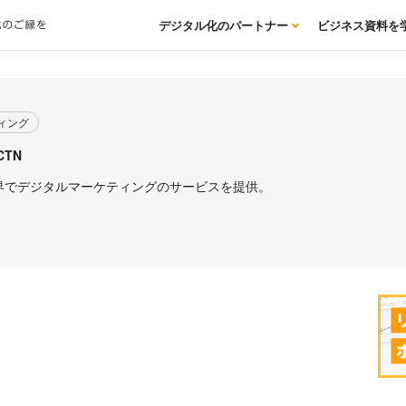
デジタル化のパートナー
ビジネス資料を
ィング
CTN
界でデジタルマーケティングのサービスを提供。