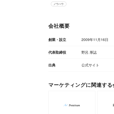
ノウハウ
会社概要
創業・設立
2009年11月16日
代表取締役
野呂 厚誌
出典
公式サイト
マーケティングに関連する