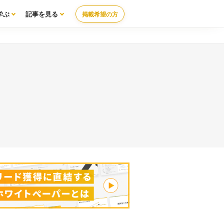
学ぶ
記事を見る
掲載希望の方