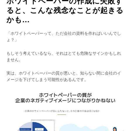
ホワイトペーパーの作成に失敗す
ると、こんな残念なことが起きる
かも…
「ホワイトペーパーって、ただ会社の資料を作ればいいんでし
ょ？」
もしそう考えているなら、それはとても危険なサインかもしれ
ません。
実は、ホワイトペーパーの質が悪いと、知らない間に会社のイ
メージを下げてしまう可能性があるんです。