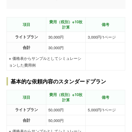
費用（税別）※10枚
項目
備考
計算
ライトプラン
30,000円
3,000円/1ページ
合計
30,000円
※ 価格表からサンプルとしてシミュレーシ
ョンした費用例
基本的な依頼内容のスタンダードプラン
費用（税別）※10枚
項目
備考
計算
ライトプラン
50,000円
5,000円/1ページ
合計
50,000円
※ 価格表からサンプルとしてシミュレーシ