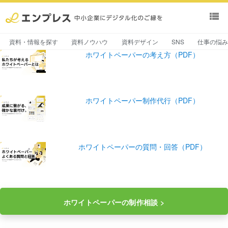
view_list
資料・情報を探す
資料ノウハウ
資料デザイン
SNS
仕事の悩
ホワイトペーパーの考え方（PDF）
ホワイトペーパー制作代行（PDF）
ホワイトペーパーの質問・回答（PDF）
ホワイトペーパーの制作相談 >