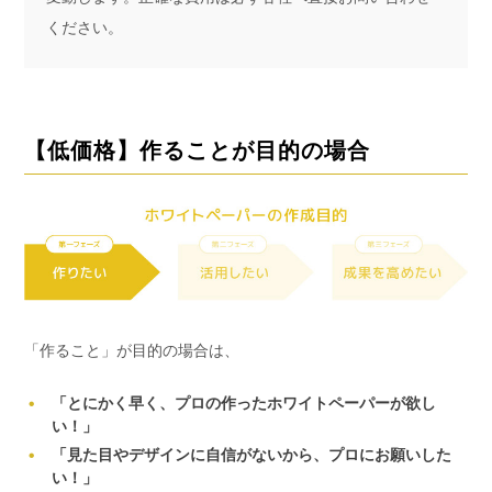
ください。
【低価格】作ることが目的の場合
「作ること」が目的の場合は、
「とにかく早く、プロの作ったホワイトペーパーが欲し
い！」
「見た目やデザインに自信がないから、プロにお願いした
い！」