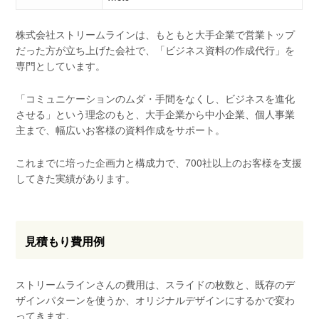
株式会社ストリームラインは、もともと大手企業で営業トップ
だった方が立ち上げた会社で、「ビジネス資料の作成代行」を
専門としています。
「コミュニケーションのムダ・手間をなくし、ビジネスを進化
させる」という理念のもと、大手企業から中小企業、個人事業
主まで、幅広いお客様の資料作成をサポート。
これまでに培った企画力と構成力で、700社以上のお客様を支援
してきた実績があります。
見積もり費用例
ストリームラインさんの費用は、スライドの枚数と、既存のデ
ザインパターンを使うか、オリジナルデザインにするかで変わ
ってきます。