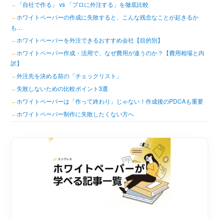
「自社で作る」 vs 「プロに外注する」を徹底比較
ホワイトペーパーの作成に失敗すると、こんな残念なことが起きるか
も…
ホワイトペーパーを外注できるおすすめ会社【目的別】
ホワイトペーパー作成・活用で、なぜ費用が違うのか？【費用相場と内
訳】
外注先を決める前の「チェックリスト」
失敗しないための比較ポイント3選
ホワイトペーパーは「作って終わり」じゃない！作成後のPDCAも重要
ホワイトペーパー制作に失敗したくない方へ