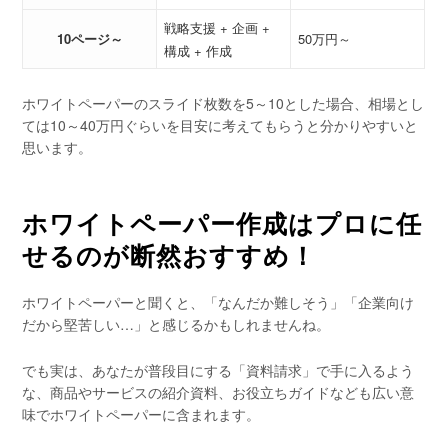
戦略支援 + 企画 +
10ページ～
50万円～
構成 + 作成
ホワイトペーパーのスライド枚数を5～10とした場合、相場とし
ては10～40万円ぐらいを目安に考えてもらうと分かりやすいと
思います。
ホワイトペーパー作成はプロに任
せるのが断然おすすめ！
ホワイトペーパーと聞くと、「なんだか難しそう」「企業向け
だから堅苦しい…」と感じるかもしれませんね。
でも実は、あなたが普段目にする「資料請求」で手に入るよう
な、商品やサービスの紹介資料、お役立ちガイドなども広い意
味でホワイトペーパーに含まれます。