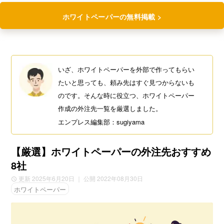
ホワイトペーパーの無料掲載 >
いざ、ホワイトペーパーを外部で作ってもらい
たいと思っても、頼み先はすぐ見つからないも
のです。そんな時に役立つ、ホワイトペーパー
作成の外注先一覧を厳選しました。
エンプレス編集部：sugiyama
【厳選】ホワイトペーパーの外注先おすすめ
8社
更新 2025年6月20日
｜ 公開 2022年08月30日
ホワイトペーパー