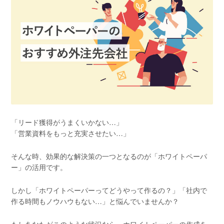
「リード獲得がうまくいかない…」
「営業資料をもっと充実させたい…」
そんな時、効果的な解決策の一つとなるのが「ホワイトペーパ
ー」の活用です。
しかし「ホワイトペーパーってどうやって作るの？」「社内で
作る時間もノウハウもない…」と悩んでいませんか？
もしあなたがこのような状況なら、ホワイトペーパーの作成を