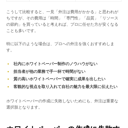
こうして比較すると、一見「外注は費用がかかる」と思われが
ちですが、その費用は「時間」「専門性」「品質」「リソース
の節約」を買っていると考えれば、プロに任せた方が安くなる
ことも多いです。
特に以下のような場合は、プロへの外注を強くおすすめしま
す。
社内にホワイトペーパー制作のノウハウがない
担当者が他の業務で手一杯で時間がない
質の高いホワイトペーパーで確実に成果を出したい
客観的な視点を取り入れて自社の魅力を最大限に伝えたい
ホワイトペーパーの作成に失敗しないためにも、外注は重要な
選択肢となります。