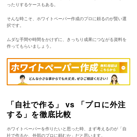
ったりするケースもある。
そんな時こそ、ホワイトペーパー作成のプロに頼るのが賢い選
択です。
ムダな手間や時間をかけずに、きっちり成果につながる資料を
作ってもらいましょう。
「自社で作る」 vs 「プロに外注
する」を徹底比較
ホワイトペーパーを作りたいと思った時、まず考えるのが「自
社で作るか、外部のプロに頼むか」だと思います。