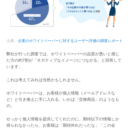
出典：
企業のホワイトペーパーに対するユーザー評価の調査レポート
弊社が行った調査では、ホワイトペーパーの品質が悪いと感じ
た方の約7割が「ネガティブなイメージにつながる」と回答して
います。
これは考えてみれば当然かもしれません。
ホワイトペーパーは、お客様が個人情報（メールアドレスな
ど）と引き換えに手に入れる、いわば「交換商品」のようなも
の。
せっかく個人情報を提供してくれたのに、期待以下の情報しか
得られなかったら、お客様は「期待外れだったな」「この会