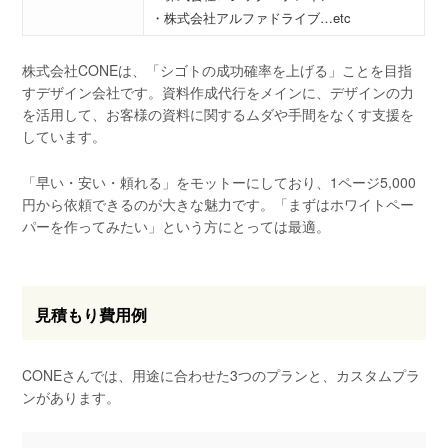
・株式会社アルファドライブ…etc
株式会社CONEは、「シゴトの成功確率を上げる」ことを目指
すデザイン会社です。資料作成代行をメインに、デザインの力
を活用して、お客様の資料に関するムダや手間をなくす支援を
しています。
「早い・安い・頼れる」をモットーにしており、1ページ5,000
円から依頼できるのが大きな魅力です。「まずはホワイトペー
パーを作ってみたい」という方にとっては最適。
見積もり費用例
CONEさんでは、用途に合わせた3つのプランと、カスタムプラ
ンがあります。