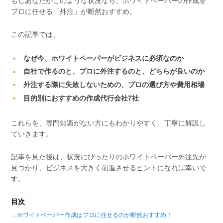
プロに任せる「外注」が断然おすすめ。
この記事では、
なぜ今、ホワイトペーパーがビジネスに必須なのか
自社で作るのと、プロに外注するのと、どちらが良いのか
外注する際に失敗しないための、プロの選び方や費用相場
目的別におすすめの作成代行会社7社
これらを、専門知識がない方にもわかりやすく、丁寧に解説し
ていきます。
記事を見た後は、状況にぴったりのホワイトペーパー外注先が
見つかり、ビジネスを大きく前進させるヒントになれば幸いで
す。
目次
ホワイトペーパー作成はプロに任せるのが断然おすすめ！