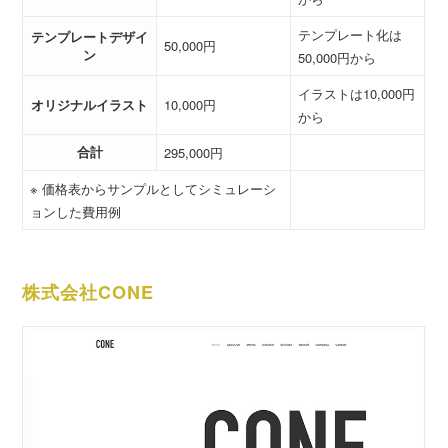
テンプレート化は
テンプレートデザイ
50,000円
ン
50,000円から
イラストは10,000円
オリジナルイラスト
10,000円
から
合計
295,000円
※ 価格表からサンプルとしてシミュレーシ
ョンした費用例
株式会社CONE