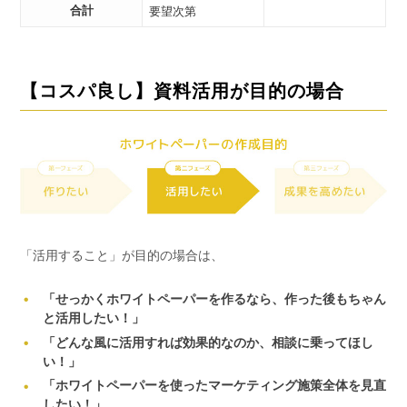
合計
要望次第
【コスパ良し】資料活用が目的の場合
「活用すること」が目的の場合は、
「せっかくホワイトペーパーを作るなら、作った後もちゃん
と活用したい！」
「どんな風に活用すれば効果的なのか、相談に乗ってほし
い！」
「ホワイトペーパーを使ったマーケティング施策全体を見直
したい！」