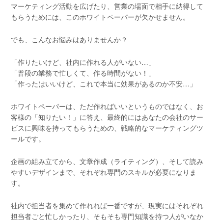
マーケティング活動を広げたり、営業の場面で相手に納得して
もらうためには、このホワイトペーパーが欠かせません。
でも、こんなお悩みはありませんか？
「作りたいけど、社内に作れる人がいない…」
「普段の業務で忙しくて、作る時間がない！」
「作ったはいいけど、これで本当に効果があるのか不安…」
ホワイトペーパーは、ただ作ればいいというものではなく、お
客様の「知りたい！」に答え、最終的にはあなたの会社のサー
ビスに興味を持ってもらうための、戦略的なマーケティングツ
ールです。
企画の組み立てから、文章作成（ライティング）、そして読み
やすいデザインまで、それぞれ専門のスキルが必要になりま
す。
社内で担当者を集めて作れれば一番ですが、現実にはそれぞれ
担当者ごと忙しかったり、そもそも専門知識を持つ人がいなか