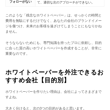
フォローがない
て、適切な次のアプローチができない。
このような「残念なホワイトペーパー」は、せっかくの時間と
費用を無駄にするだけでなく、あなたの会社のブランドイメー
ジを傷つけ、未来のお客様を遠ざけてしまうことにもなりかね
ません。
そうならないためにも、専門知識を持ったプロに依頼し、目的
に合った質の高いホワイトペーパーを作成することが、非常に
重要なのです。
ホワイトペーパーを外注できるお
すすめ会社【目的別】
ホワイトペーパーを作りたい理由は、会社によってさまざまで
すよね。
大きく分けると、次の3つの目的があると思います。