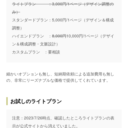
ライトプラン ：3,000円/1ページ（デザイン調整の
み）
スタンダードプラン：5,000円/1ページ（デザイン＆構成
調整）
ハイエンドプラン ：
8,000円
10,000円/1ページ（デザイ
ン＆構成調整・文脈設計）
カスタムプラン ：要相談
細かいオプションも無し、短納期依頼による追加費用も無し
の、非常にリーズナブルな価格で提供してくれています。
お試しのライトプラン
注意：2023/7/26時点、確認したところライトプランの表
示が公式サイトから消えていました。