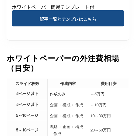
ホワイトペーパー簡易テンプレート付
記事一覧とテンプレはこちら
ホワイトペーパーの外注費相場
（目安）
スライド枚数
作成内容
費用目安
5ページ以下
作成のみ
～5万円
5ページ以下
企画 + 構成 + 作成
～10万円
5～10ページ
企画 + 構成 + 作成
10～30万円
戦略 + 企画 + 構成
5～10ページ
20～50万円
+ 作成