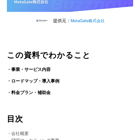
提供元：
MetaGate株式会社
この資料でわかること
・事業・サービス内容
・ロードマップ・導入事例
・料金プラン・補助金
目次
・会社概要