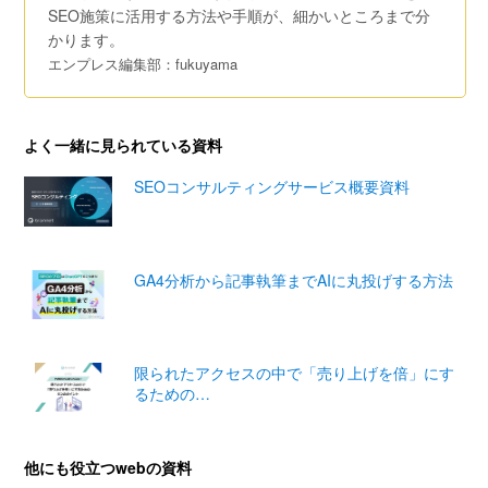
SEO施策に活用する方法や手順が、細かいところまで分
かります。
エンプレス編集部：fukuyama
よく一緒に見られている資料
SEOコンサルティングサービス概要資料
GA4分析から記事執筆までAIに丸投げする方法
限られたアクセスの中で「売り上げを倍」にす
るための…
他にも役立つwebの資料