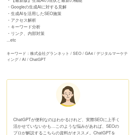
・【最新版】生成AIの現状と最新の機能
・Googleの生成AIに対する見解
・生成AIを活用したSEO施策
・アクセス解析
・キーワード分析
・リンク、内部対策
...etc
キーワード：株式会社グランネット / SEO / GA4 / デジタルマーケテ
ィング / AI / ChatGPT
ChatGPTが便利なのはわかるけれど、実際SEOに上手く
活かせていないかも…このような悩みがあれば、SEOの
プロが解説するこちらの資料がオススメ。ChatGPTを