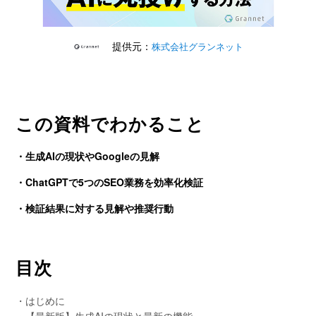
提供元：
株式会社グランネット
この資料でわかること
・生成AIの現状やGoogleの見解
・ChatGPTで5つのSEO業務を効率化検証
・検証結果に対する見解や推奨行動
目次
・はじめに