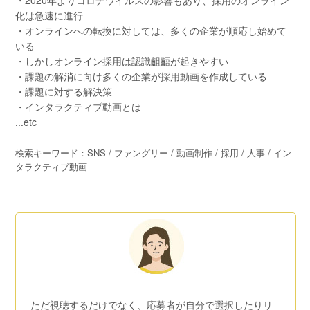
・2020年よりコロナウイルスの影響もあり、採用のオンライン
化は急速に進行
・オンラインへの転換に対しては、多くの企業が順応し始めて
いる
・しかしオンライン採用は認識齟齬が起きやすい
・課題の解消に向け多くの企業が採用動画を作成している
・課題に対する解決策
・インタラクティブ動画とは
...etc
検索キーワード：SNS / ファングリー / 動画制作 / 採用 / 人事 / イン
タラクティブ動画
ただ視聴するだけでなく、応募者が自分で選択したりリ