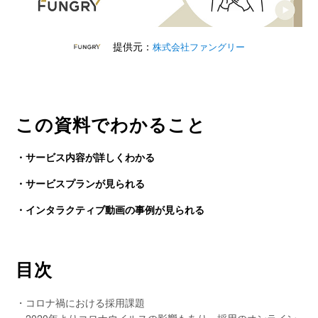
提供元：
株式会社ファングリー
この資料でわかること
・サービス内容が詳しくわかる
・サービスプランが見られる
・インタラクティブ動画の事例が見られる
目次
・コロナ禍における採用課題