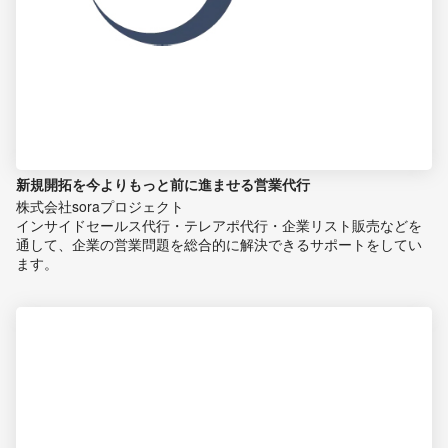
新規開拓を今よりもっと前に進ませる営業代行
株式会社soraプロジェクト
インサイドセールス代行・テレアポ代行・企業リスト販売などを
通して、企業の営業問題を総合的に解決できるサポートをしてい
ます。