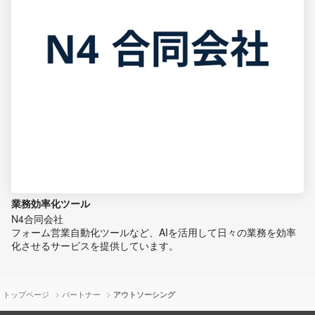
業務効率化ツール
N4合同会社
フォーム営業自動化ツールなど、AIを活用して日々の業務を効率
化させるサービスを提供しています。
>
>
トップページ
パートナー
アウトソーシング