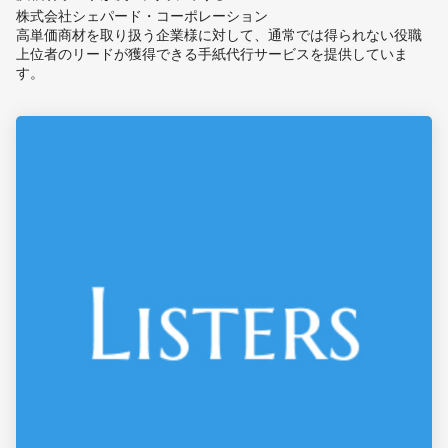
株式会社シェパード・コーポレーション
高単価商材を取り扱う企業様に対して、通常では得られない役職
上位者のリードが獲得できる手紙代行サービスを提供していま
す。