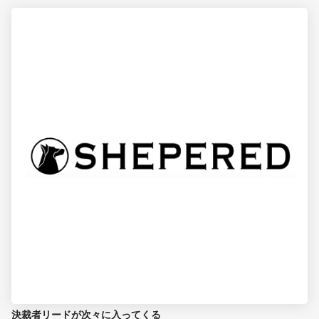
決裁者リードが次々に入ってくる