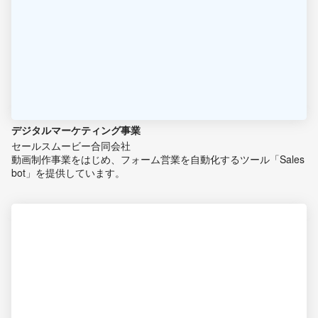
デジタルマーケティング事業
セールスムービー合同会社
動画制作事業をはじめ、フォーム営業を自動化するツール「Sales
bot」を提供しています。