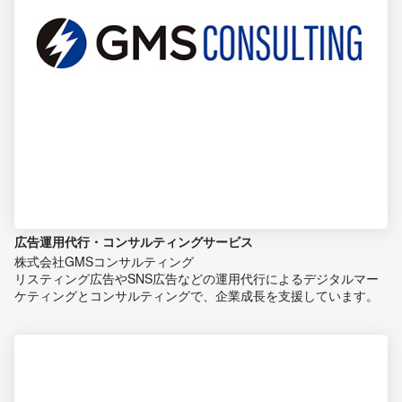
広告運用代行・コンサルティングサービス
株式会社GMSコンサルティング
リスティング広告やSNS広告などの運用代行によるデジタルマー
ケティングとコンサルティングで、企業成長を支援しています。