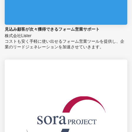
見込み顧客が次々獲得できるフォーム営業サポート
株式会社Lister
コストも安く手軽に使い出せるフォーム営業ツールを提供し、企
業のリードジェネレーションを加速させていきます。