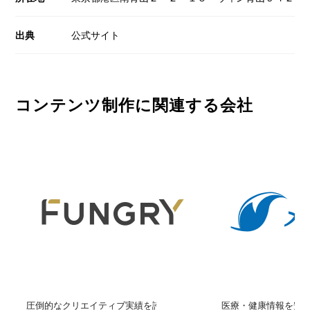
出典
公式サイト
コンテンツ制作に関連する会社
圧倒的なクリエイティブ実績を誇るコンテン…
医療・健康情報を安