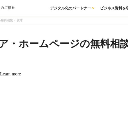
デジタル化のパートナー
ビジネス資料を
の無料相談・見積
ア・ホームページの無料相