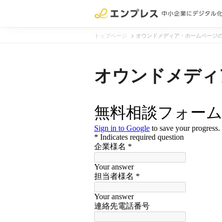
>
トップページ
オウンドメディア・ホームページ
オウンドメディ