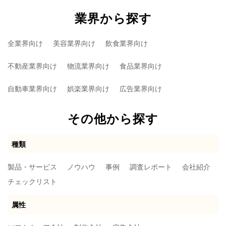
業界から探す
全業界向け
美容業界向け
飲食業界向け
不動産業界向け
物流業界向け
食品業界向け
自動車業界向け
娯楽業界向け
広告業界向け
その他から探す
種類
製品・サービス
ノウハウ
事例
調査レポート
会社紹介
チェックリスト
属性