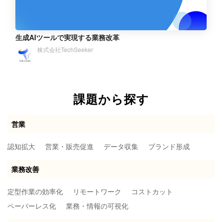
生成AIツールで実現する業務改革
株式会社TechSeeker
課題から探す
営業
認知拡大
営業・販売促進
データ収集
ブランド形成
業務改善
定型作業の効率化
リモートワーク
コストカット
ペーパーレス化
業務・情報の可視化