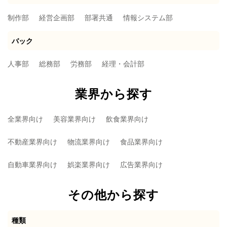
制作部
経営企画部
部署共通
情報システム部
バック
人事部
総務部
労務部
経理・会計部
業界から探す
全業界向け
美容業界向け
飲食業界向け
不動産業界向け
物流業界向け
食品業界向け
自動車業界向け
娯楽業界向け
広告業界向け
その他から探す
種類