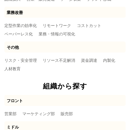
業務改善
定型作業の効率化
リモートワーク
コストカット
ペーパーレス化
業務・情報の可視化
その他
リスク・安全管理
リソース不足解消
資金調達
内製化
人材教育
組織から探す
フロント
営業部
マーケティング部
販売部
ミドル