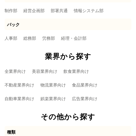
制作部
経営企画部
部署共通
情報システム部
バック
人事部
総務部
労務部
経理・会計部
業界から探す
全業界向け
美容業界向け
飲食業界向け
不動産業界向け
物流業界向け
食品業界向け
自動車業界向け
娯楽業界向け
広告業界向け
その他から探す
種類