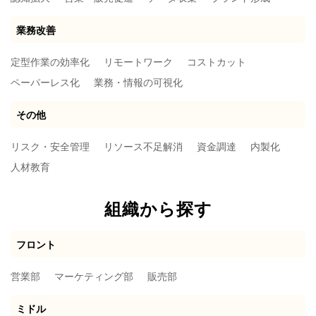
業務改善
定型作業の効率化
リモートワーク
コストカット
ペーパーレス化
業務・情報の可視化
その他
リスク・安全管理
リソース不足解消
資金調達
内製化
人材教育
組織から探す
フロント
営業部
マーケティング部
販売部
ミドル