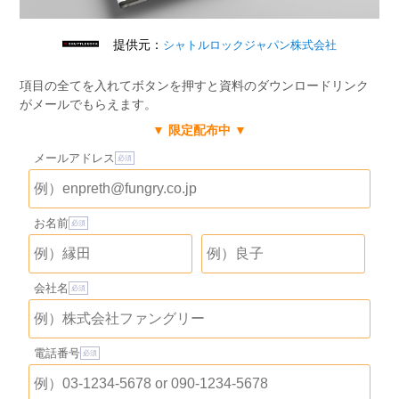
提供元：
シャトルロックジャパン株式会社
項目の全てを入れてボタンを押すと資料のダウンロードリンク
がメールでもらえます。
▼ 限定配布中 ▼
メールアドレス
お名前
会社名
電話番号