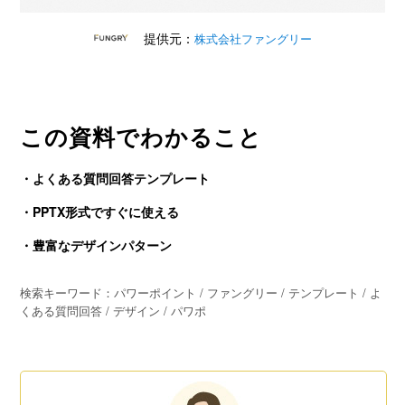
提供元：
株式会社ファングリー
この資料でわかること
・よくある質問回答テンプレート
・PPTX形式ですぐに使える
・豊富なデザインパターン
検索キーワード：パワーポイント / ファングリー / テンプレート / よ
くある質問回答 / デザイン / パワポ