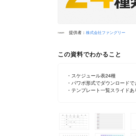
提供者：
株式会社ファングリー
この資料でわかること
・スケジュール表24種
・パワポ形式でダウンロードで
・テンプレート一覧スライドあ