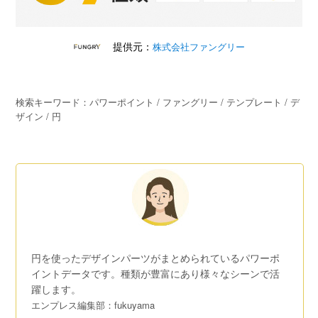
提供元：
株式会社ファングリー
検索キーワード：パワーポイント / ファングリー / テンプレート / デ
ザイン / 円
円を使ったデザインパーツがまとめられているパワーポ
イントデータです。種類が豊富にあり様々なシーンで活
躍します。
エンプレス編集部：fukuyama