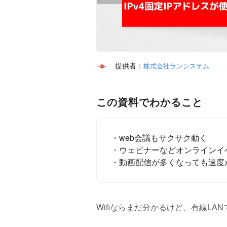
提供者：
株式会社ランシステム
この資料でわかること
・web会議もサクサク動く
・ウェビナーなどオンラインイ
・動画配信が多くなっても速度
Wifiならまだ分かるけど、有線L