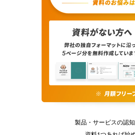
製品・サービスの認知
資料1つあれば始