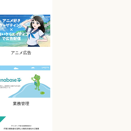
アニメ広告
業務管理