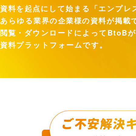
資料を起点にして始まる「エンプレ
あらゆる業界の企業様の資料が掲載
閲覧・ダウンロードによってBtoB
資料プラットフォームです。