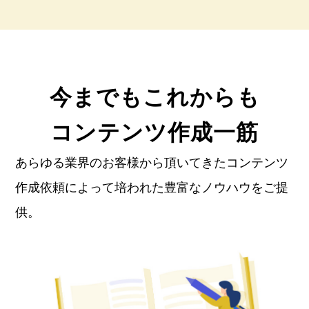
今までもこれからも
コンテンツ作成一筋
あらゆる業界のお客様から頂いてきたコンテンツ
作成依頼によって培われた豊富なノウハウをご提
供。