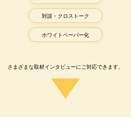
対談・クロストーク
ホワイトペーパー化
さまざまな取材インタビューにご対応できます。