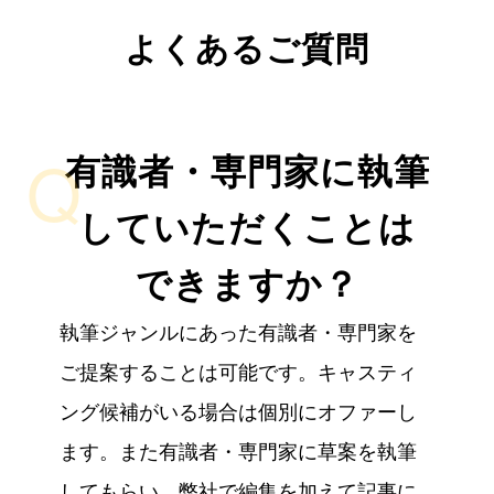
よくあるご質問
Q
有識者・専門家に執筆
していただくことは
できますか？
執筆ジャンルにあった有識者・専門家を
ご提案することは可能です。キャスティ
ング候補がいる場合は個別にオファーし
ます。また有識者・専門家に草案を執筆
してもらい、弊社で編集を加えて記事に