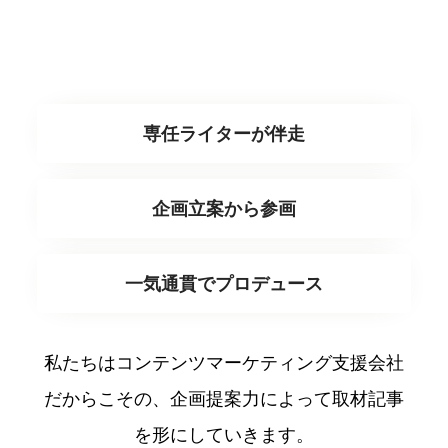
インタビュー記事を作成
代行
専任ライターが伴走
企画立案から参画
一気通貫でプロデュース
私たちはコンテンツマーケティング支援会社
だからこその、
企画提案力によって取材記事
を形にしていきます。