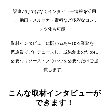
記事だけではなくインタビュー情報を活用
し、
動画・メルマガ・資料など多彩なコンテ
ンツ化も可能。
取材インタビューに関わるあらゆる業務を一
気通貫でプロデュースし、
成果創出のために
必要なリソース・ノウハウを必要なだけご提
供します。
こんな取材インタビューが
できます！