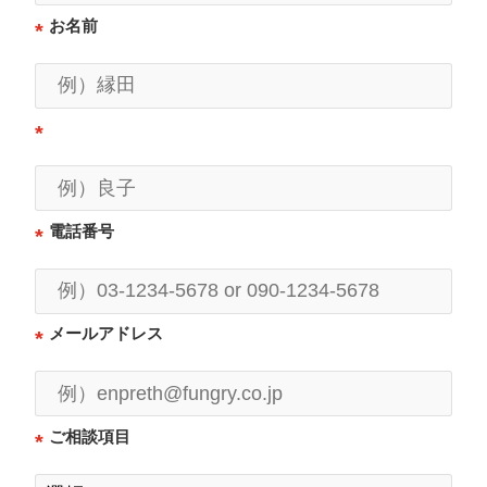
お名前
*
*
電話番号
*
メールアドレス
*
ご相談項目
*