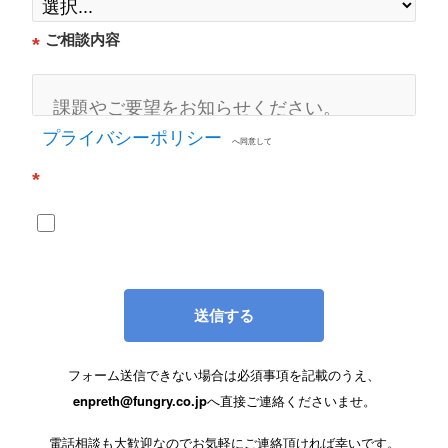
ご相談内容
*
プライバシーポリシー
へ同意して
*
送信する
フォーム送信できない場合は必須事項を記載のうえ、
enpreth@fungry.co.jp
へ直接ご連絡くださいませ。
電話相談も大歓迎なのでお気軽にご連絡頂ければ幸いです。