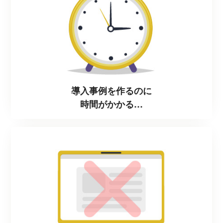
導入事例を作るのに
時間がかかる…