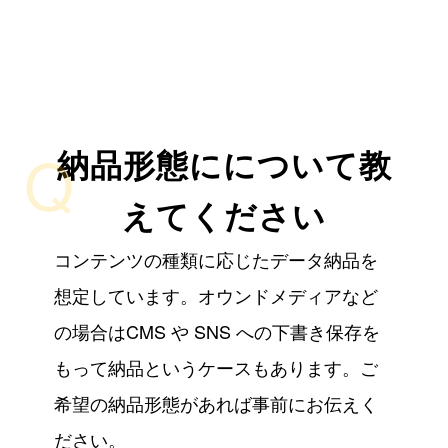
Q
納品形態にについて教
えてください
コンテンツの種類に応じたデータ納品を
想定しています。オウンドメディアなど
の場合はCMS や SNS への下書き保存を
もって納品というケースもあります。ご
希望の納品形態があれば事前にお伝えく
ださい。