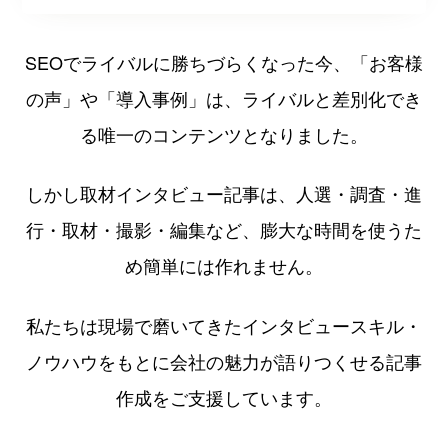
SEOでライバルに勝ちづらくなった今、
「お客様
の声」や「導入事例」は、
ライバルと差別化でき
る唯一のコンテンツとなりました。
しかし取材インタビュー記事は、
人選・調査・進
行・取材・撮影・編集など、
膨大な時間を使うた
め簡単には作れません。
私たちは現場で磨いてきたインタビュースキル・
ノウハウをもとに
会社の魅力が語りつくせる記事
作成をご支援しています。