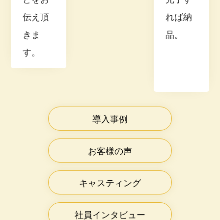
伝え頂
れば納
きま
品。
す。
導入事例
お客様の声
キャスティング
社員インタビュー