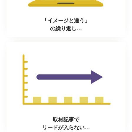
「イメージと違う」
の繰り返し…
取材記事で
リードが入らない…