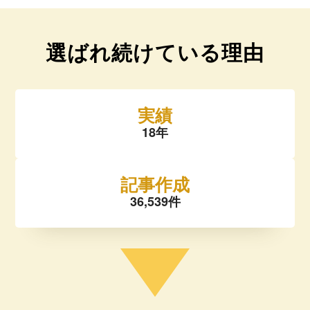
選ばれ続けている理由
実績
18年
記事作成
36,539件