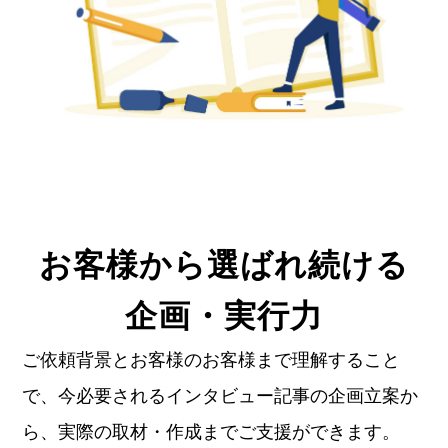
お客様から選ばれ続ける
企画・実行力
ご依頼背景とお客様のお客様まで理解すること
で、今必要されるインタビュー記事の企画立案か
ら、実際の取材・作成までご支援ができます。