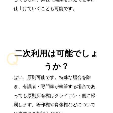
仕上げていくことも可能です。
Q
二次利用は可能でしょ
うか？
はい、原則可能です。特殊な場合を除
き、有識者・専門家が執筆する場合であ
っても原則所有権はクライアント側に帰
属します。著作権や肖像権などについて