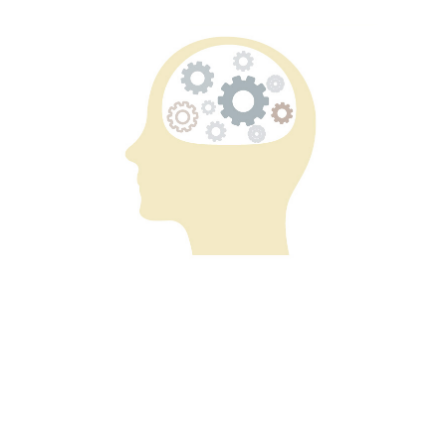
お客様のお客様に選ばれ
る