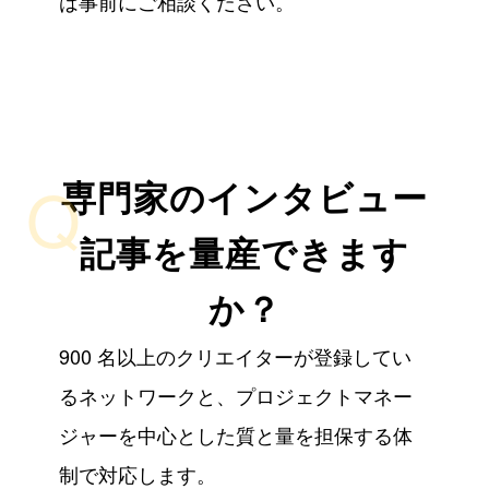
は事前にご相談ください。
Q
専門家のインタビュー
記事を量産できます
か？
900 名以上のクリエイターが登録してい
るネットワークと、プロジェクトマネー
ジャーを中心とした質と量を担保する体
制で対応します。